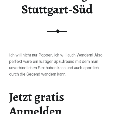
Stuttgart-Süd
Ich will nicht nur Poppen, ich will auch Wandern! Also
perfekt wäre ein lustiger Spaßfreund mit dem man
unverbindlichen Sex haben kann und auch sportlich
durch die Gegend wandern kann.
Jetzt gratis
Anmelden