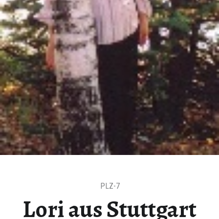
PLZ-7
Lori aus Stuttgart